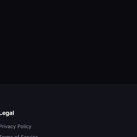
Legal
Privacy Policy
Terms of Service