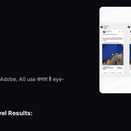
Adobe, AI) use करता है eye-
el Results: