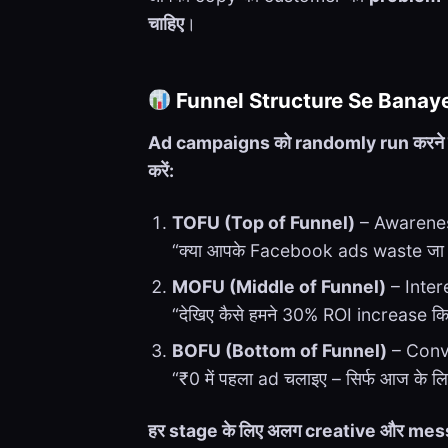
चाहिए
।
Funnel Structure Se Banaye
Ad campaigns को randomly run करने 
करें:
TOFU (Top of Funnel)
– Awarene
“क्या आपके Facebook ads waste जा रह
MOFU (Middle of Funnel)
– Intere
“देखिए कैसे हमने 30% ROI increase कि
BOFU (Bottom of Funnel)
– Conv
“₹0 में पहला ad चलाइए – सिर्फ आज के ल
हर stage के लिए अलग creative और mess