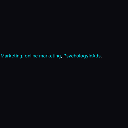
Marketing
,
online marketing
,
PsychologyInAds
,