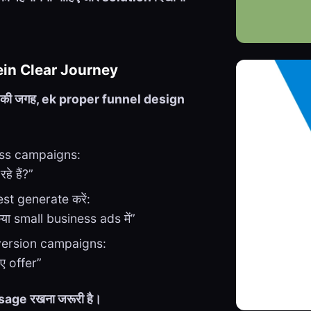
in Clear Journey
की जगह, ek proper funnel design
ss campaigns:
े हैं?”
st generate करें:
या small business ads में”
ersion campaigns:
िए offer”
age रखना जरूरी है।