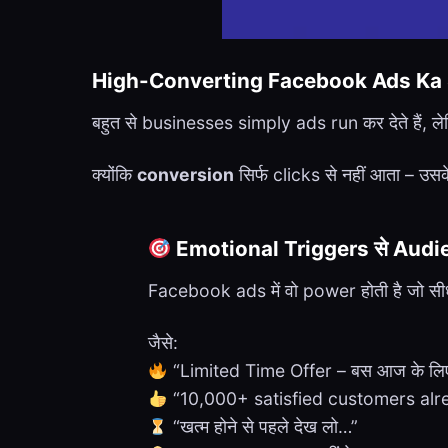
High-Converting Facebook Ads Ka 
बहुत से businesses simply ads run कर देते हैं, लेक
क्योंकि
conversion
सिर्फ clicks से नहीं आता – उसके
Emotional Triggers से Audie
Facebook ads में वो power होती है जो स
जैसे:
“Limited Time Offer – बस आज के लि
“10,000+ satisfied customers alre
“खत्म होने से पहले देख लो…”