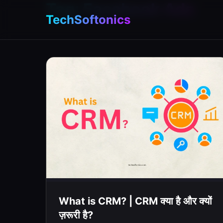
Tag:
Facebook Ads
TechSoftonics
What is CRM? | CRM क्या है और क्यों
ज़रूरी है?